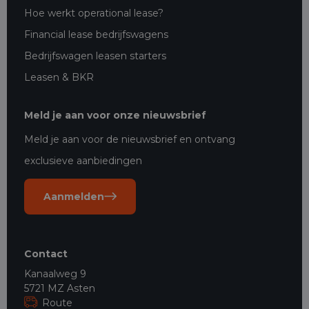
Hoe werkt operational lease?
Financial lease bedrijfswagens
Bedrijfswagen leasen starters
Leasen & BKR
Meld je aan voor onze nieuwsbrief
Meld je aan voor de nieuwsbrief en ontvang
exclusieve aanbiedingen
Aanmelden
Contact
Kanaalweg 9
5721 MZ Asten
Route