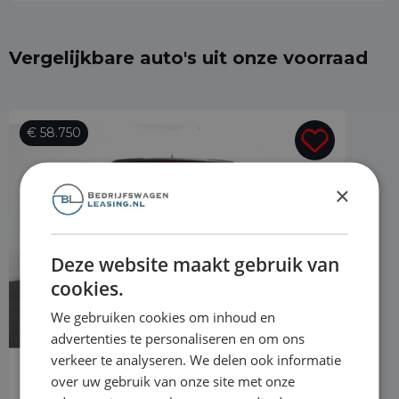
Vergelijkbare auto's uit onze voorraad
€ 58.750
×
Deze website maakt gebruik van
cookies.
We gebruiken cookies om inhoud en
advertenties te personaliseren en om ons
verkeer te analyseren. We delen ook informatie
over uw gebruik van onze site met onze
BMW X5