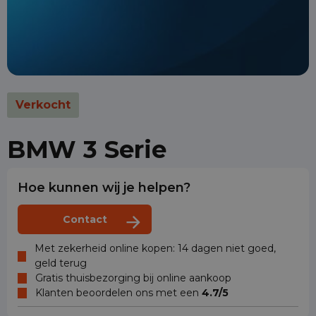
Verkocht
BMW 3 Serie
Hoe kunnen wij je helpen?
Contact
Met zekerheid online kopen: 14 dagen niet goed,
geld terug
Gratis thuisbezorging bij online aankoop
Klanten beoordelen ons met een
4.7/5