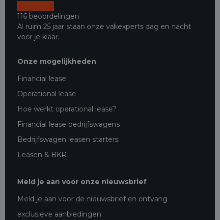
116 beoordelingen
Al ruim 25 jaar staan onze vakexperts dag en nacht
voor je klaar.
Onze mogelijkheden
Financial lease
Operational lease
Hoe werkt operational lease?
Financial lease bedrijfswagens
Bedrijfswagen leasen starters
Leasen & BKR
Meld je aan voor onze nieuwsbrief
Meld je aan voor de nieuwsbrief en ontvang
exclusieve aanbiedingen