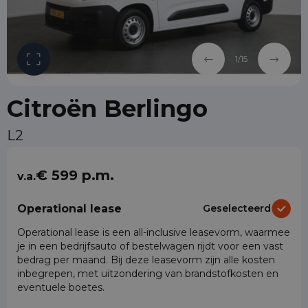
1
/
15
Citroën Berlingo
L2
€ 599 p.m.
v.a.
Operational lease
Geselecteerd
Operational lease is een all-inclusive leasevorm, waarmee
je in een bedrijfsauto of bestelwagen rijdt voor een vast
bedrag per maand. Bij deze leasevorm zijn alle kosten
inbegrepen, met uitzondering van brandstofkosten en
eventuele boetes.