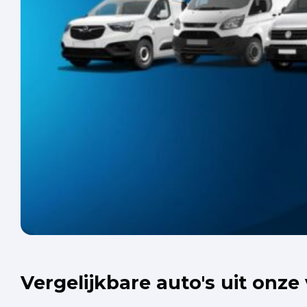
Vergelijkbare auto's uit onze