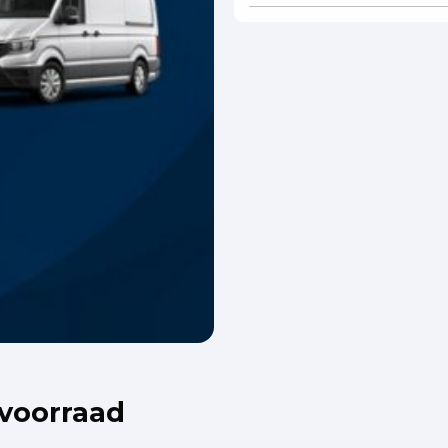
 voorraad