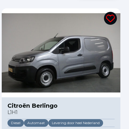
Citroën Berlingo
L1H1
Diesel
Automaat
Levering door heel Nederland