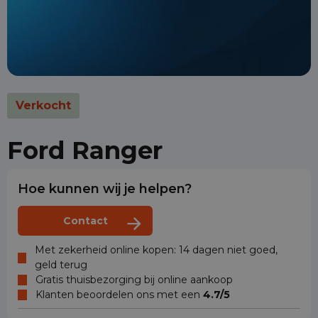
Verkocht
Ford Ranger
Hoe kunnen wij je helpen?
Contact
Met zekerheid online kopen: 14 dagen niet goed,
geld terug
Gratis thuisbezorging bij online aankoop
Klanten beoordelen ons met een
4.7/5