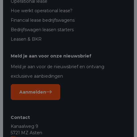
Operational lease
Hoe werkt operational lease?
Financial lease bedrijfswagens
Bedrijfswagen leasen starters
Leasen & BKR
Meld je aan voor onze nieuwsbrief
Meld je aan voor de nieuwsbrief en ontvang
exclusieve aanbiedingen
Aanmelden
Contact
Kanaalweg 9
5721 MZ Asten