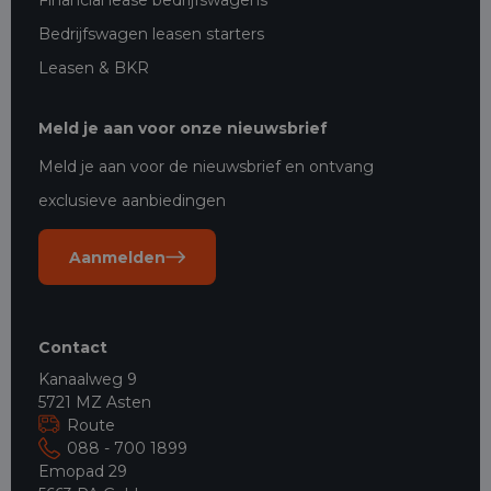
Financial lease bedrijfswagens
Bedrijfswagen leasen starters
Leasen & BKR
Meld je aan voor onze nieuwsbrief
Meld je aan voor de nieuwsbrief en ontvang
exclusieve aanbiedingen
Aanmelden
Contact
Kanaalweg 9
5721 MZ Asten
Route
088 - 700 1899
Emopad 29