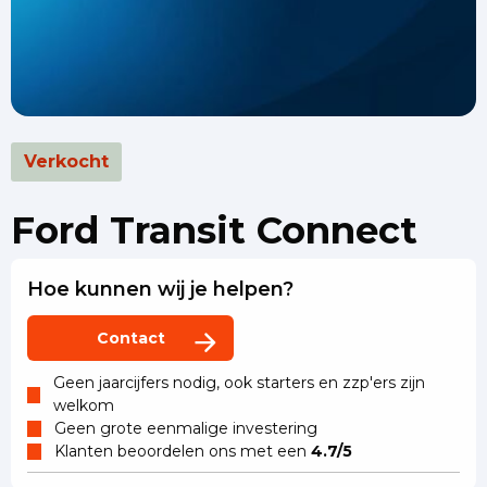
Verkocht
Ford Transit Connect
Hoe kunnen wij je helpen?
Contact
Geen jaarcijfers nodig, ook starters en zzp'ers zijn
welkom
Geen grote eenmalige investering
Klanten beoordelen ons met een
4.7/5