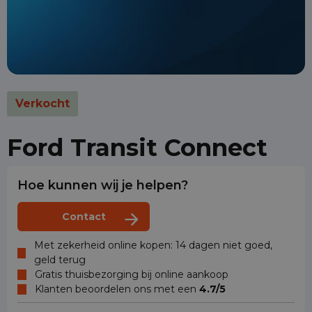
Verkocht
Ford Transit Connect
Hoe kunnen wij je helpen?
Contact
Met zekerheid online kopen: 14 dagen niet goed,
geld terug
Gratis thuisbezorging bij online aankoop
Klanten beoordelen ons met een
4.7/5