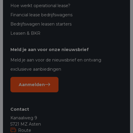
Hoe werkt operational lease?
Financial lease bedrijfswagens
Bedrijfswagen leasen starters
Leasen & BKR
Meld je aan voor onze nieuwsbrief
Meld je aan voor de nieuwsbrief en ontvang
exclusieve aanbiedingen
Aanmelden
Contact
Kanaalweg 9
5721 MZ Asten
Route