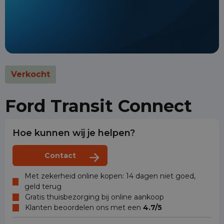
Verkocht
Ford Transit Connect
Hoe kunnen wij je helpen?
Contact
Met zekerheid online kopen: 14 dagen niet goed,
geld terug
Gratis thuisbezorging bij online aankoop
Klanten beoordelen ons met een
4.7/5