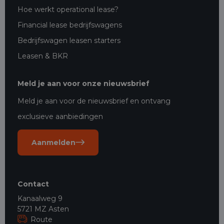
Hoe werkt operational lease?
Financial lease bedrijfswagens
Bedrijfswagen leasen starters
Leasen & BKR
Meld je aan voor onze nieuwsbrief
Meld je aan voor de nieuwsbrief en ontvang
exclusieve aanbiedingen
Aanmelden
Contact
Kanaalweg 9
5721 MZ Asten
Route