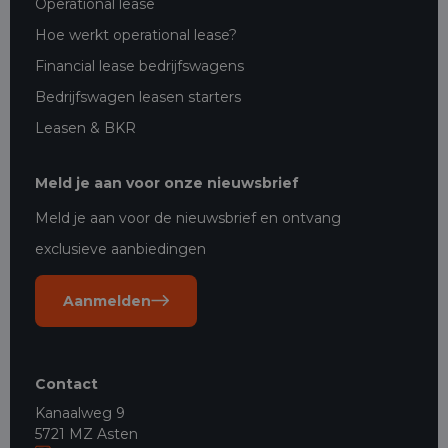
Operational lease
Hoe werkt operational lease?
Financial lease bedrijfswagens
Bedrijfswagen leasen starters
Leasen & BKR
Meld je aan voor onze nieuwsbrief
Meld je aan voor de nieuwsbrief en ontvang
exclusieve aanbiedingen
Aanmelden
Contact
Kanaalweg 9
5721 MZ Asten