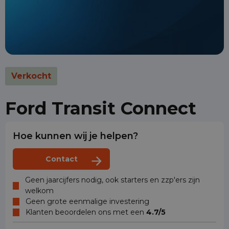
Verkocht
Ford Transit Connect
Hoe kunnen wij je helpen?
Contact
Geen jaarcijfers nodig, ook starters en zzp'ers zijn
welkom
Geen grote eenmalige investering
Klanten beoordelen ons met een
4.7/5