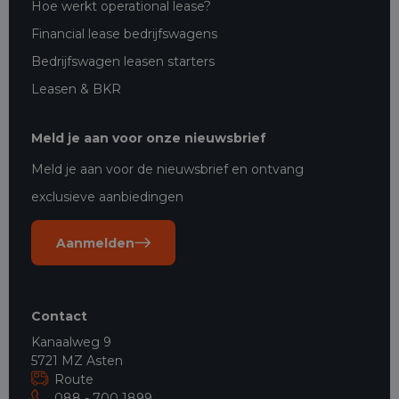
Hoe werkt operational lease?
Financial lease bedrijfswagens
Bedrijfswagen leasen starters
Leasen & BKR
Meld je aan voor onze nieuwsbrief
Meld je aan voor de nieuwsbrief en ontvang
exclusieve aanbiedingen
Aanmelden
Contact
Kanaalweg 9
5721 MZ Asten
Route
088 - 700 1899