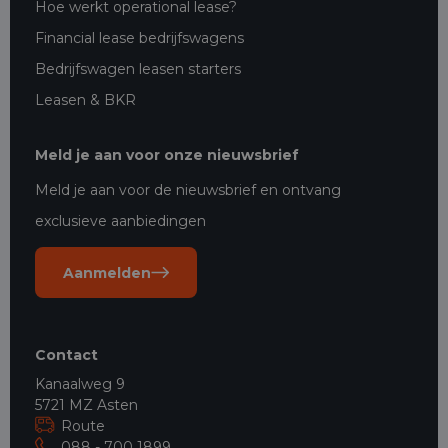
Hoe werkt operational lease?
Financial lease bedrijfswagens
Bedrijfswagen leasen starters
Leasen & BKR
Meld je aan voor onze nieuwsbrief
Meld je aan voor de nieuwsbrief en ontvang
exclusieve aanbiedingen
Aanmelden
Contact
Kanaalweg 9
5721 MZ Asten
Route
088 - 700 1899