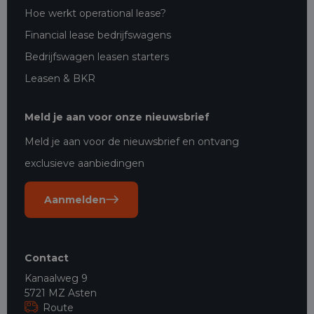
Hoe werkt operational lease?
Financial lease bedrijfswagens
Bedrijfswagen leasen starters
Leasen & BKR
Meld je aan voor onze nieuwsbrief
Meld je aan voor de nieuwsbrief en ontvang
exclusieve aanbiedingen
Aanmelden
Contact
Kanaalweg 9
5721 MZ Asten
Route