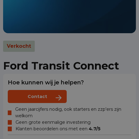
Verkocht
Ford Transit Connect
Hoe kunnen wij je helpen?
Contact
Geen jaarcijfers nodig, ook starters en zzp'ers zijn
welkom
Geen grote eenmalige investering
Klanten beoordelen ons met een
4.7/5