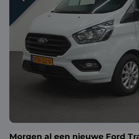
Morgen al een nieuwe Ford Tra