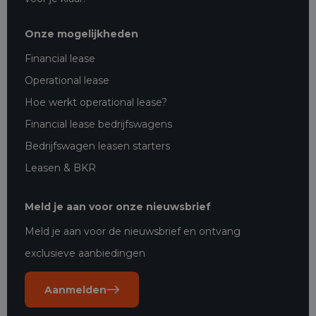
Onze mogelijkheden
Financial lease
Operational lease
Hoe werkt operational lease?
Financial lease bedrijfswagens
Bedrijfswagen leasen starters
Leasen & BKR
Meld je aan voor onze nieuwsbrief
Meld je aan voor de nieuwsbrief en ontvang
exclusieve aanbiedingen
Aanmelden