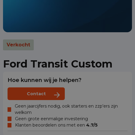
Verkocht
Ford Transit Custom
Hoe kunnen wij je helpen?
Contact
Geen jaarcijfers nodig, ook starters en zzp'ers zijn
welkom
Geen grote eenmalige investering
Klanten beoordelen ons met een
4.7/5