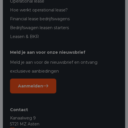
Operational lease
Hoe werkt operational lease?
Financial lease bedrijfswagens
Bedrijfswagen leasen starters
Leasen & BKR
Meld je aan voor onze nieuwsbrief
Meld je aan voor de nieuwsbrief en ontvang
exclusieve aanbiedingen
Aanmelden
Contact
Kanaalweg 9
5721 MZ Asten