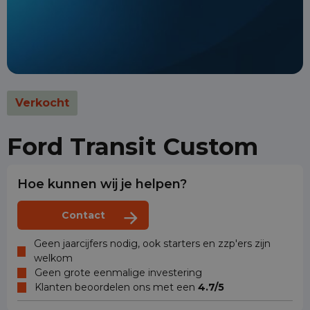
Verkocht
Ford Transit Custom
Hoe kunnen wij je helpen?
Contact
Geen jaarcijfers nodig, ook starters en zzp'ers zijn
welkom
Geen grote eenmalige investering
Klanten beoordelen ons met een
4.7/5