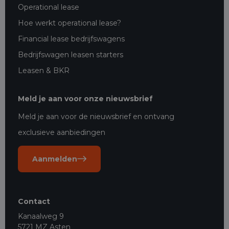
Operational lease
Hoe werkt operational lease?
Financial lease bedrijfswagens
Bedrijfswagen leasen starters
Leasen & BKR
Meld je aan voor onze nieuwsbrief
Meld je aan voor de nieuwsbrief en ontvang
exclusieve aanbiedingen
Aanmelden
Contact
Kanaalweg 9
5721 MZ Asten