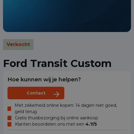
Verkocht
Ford Transit Custom
Hoe kunnen wij je helpen?
Contact
Met zekerheid online kopen: 14 dagen niet goed,
geld terug
Gratis thuisbezorging bij online aankoop
Klanten beoordelen ons met een
4.7/5