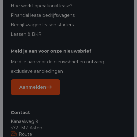
Hoe werkt operational lease?
Financial lease bedrijfswagens
Bedrijfswagen leasen starters
Leasen & BKR
Meld je aan voor onze nieuwsbrief
Meld je aan voor de nieuwsbrief en ontvang
exclusieve aanbiedingen
Aanmelden
Contact
Kanaalweg 9
5721 MZ Asten
Route