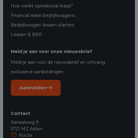
Hoe werkt operational lease?
Financial lease bedrijfswagens
Bedrijfswagen leasen starters
Leasen & BKR
Meld je aan voor onze nieuwsbrief
Meld je aan voor de nieuwsbrief en ontvang
exclusieve aanbiedingen
Aanmelden
Contact
Kanaalweg 9
5721 MZ Asten
Route