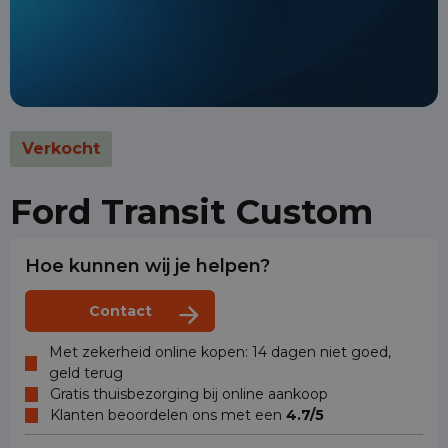
Verkocht
Ford Transit Custom
Hoe kunnen wij je helpen?
Contact
Met zekerheid online kopen: 14 dagen niet goed,
geld terug
Gratis thuisbezorging bij online aankoop
Klanten beoordelen ons met een
4.7/5