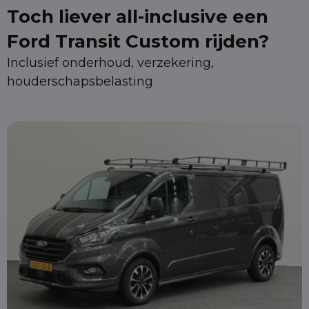
Toch liever all-inclusive een
Ford Transit Custom rijden?
Inclusief onderhoud, verzekering,
houderschapsbelasting