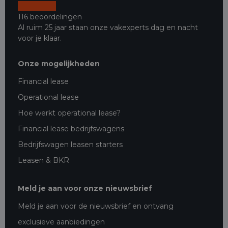
116 beoordelingen
Al ruim 25 jaar staan onze vakexperts dag en nacht
voor je klaar.
Onze mogelijkheden
Financial lease
Operational lease
Hoe werkt operational lease?
Financial lease bedrijfswagens
Bedrijfswagen leasen starters
Leasen & BKR
Meld je aan voor onze nieuwsbrief
Meld je aan voor de nieuwsbrief en ontvang
exclusieve aanbiedingen