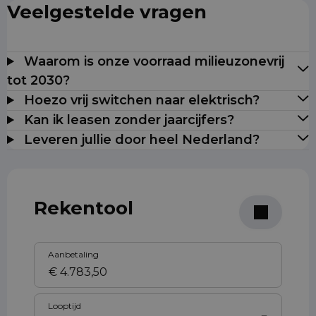
Veelgestelde vragen
Waarom is onze voorraad milieuzonevrij
tot 2030?
Hoezo vrij switchen naar elektrisch?
Kan ik leasen zonder jaarcijfers?
Leveren jullie door heel Nederland?
Rekentool
Aanbetaling
Looptijd