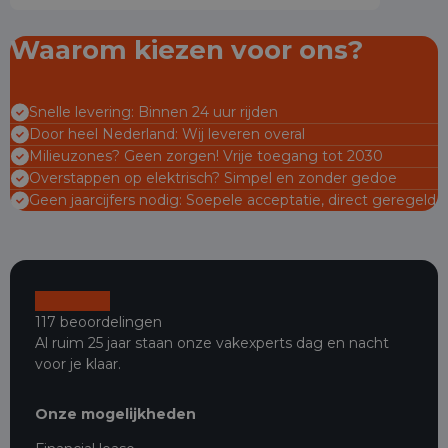
Waarom kiezen voor ons?
Snelle levering: Binnen 24 uur rijden
Door heel Nederland: Wij leveren overal
Milieuzones? Geen zorgen! Vrije toegang tot 2030
Overstappen op elektrisch? Simpel en zonder gedoe
Geen jaarcijfers nodig: Soepele acceptatie, direct geregeld
117 beoordelingen
Al ruim 25 jaar staan onze vakexperts dag en nacht
voor je klaar.
Onze mogelijkheden