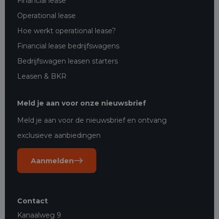
Financial lease
Operational lease
Hoe werkt operational lease?
Financial lease bedrijfswagens
Bedrijfswagen leasen starters
Leasen & BKR
Meld je aan voor onze nieuwsbrief
Meld je aan voor de nieuwsbrief en ontvang
exclusieve aanbiedingen
Aanmelden
Contact
Kanaalweg 9