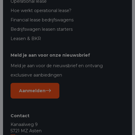
Operational lease
Hoe werkt operational lease?
Financial lease bedrijfswagens
Bedrijfswagen leasen starters
Leasen & BKR
Meld je aan voor onze nieuwsbrief
Meld je aan voor de nieuwsbrief en ontvang
exclusieve aanbiedingen
Aanmelden
Contact
Kanaalweg 9
5721 MZ Asten