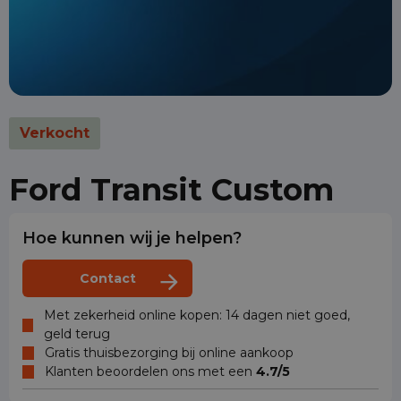
Verkocht
Ford Transit Custom
Hoe kunnen wij je helpen?
Contact
Met zekerheid online kopen: 14 dagen niet goed,
geld terug
Gratis thuisbezorging bij online aankoop
Klanten beoordelen ons met een
4.7/5