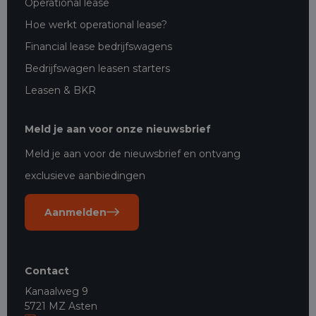
Operational lease
Hoe werkt operational lease?
Financial lease bedrijfswagens
Bedrijfswagen leasen starters
Leasen & BKR
Meld je aan voor onze nieuwsbrief
Meld je aan voor de nieuwsbrief en ontvang
exclusieve aanbiedingen
Aanmelden
Contact
Kanaalweg 9
5721 MZ Asten