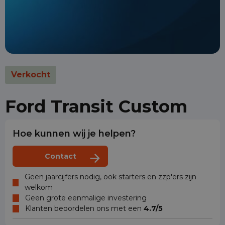
Verkocht
Ford Transit Custom
Hoe kunnen wij je helpen?
Contact
Geen jaarcijfers nodig, ook starters en zzp'ers zijn
welkom
Geen grote eenmalige investering
Klanten beoordelen ons met een
4.7/5