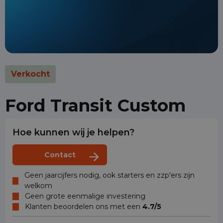
Verkocht
Ford Transit Custom
Hoe kunnen wij je helpen?
Contact
Geen jaarcijfers nodig, ook starters en zzp'ers zijn
welkom
Geen grote eenmalige investering
Klanten beoordelen ons met een
4.7/5