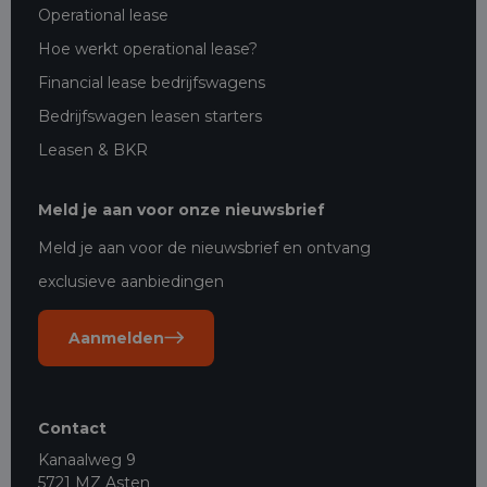
Operational lease
Hoe werkt operational lease?
Financial lease bedrijfswagens
Bedrijfswagen leasen starters
Leasen & BKR
Meld je aan voor onze nieuwsbrief
Meld je aan voor de nieuwsbrief en ontvang
exclusieve aanbiedingen
Aanmelden
Contact
Kanaalweg 9
5721 MZ Asten