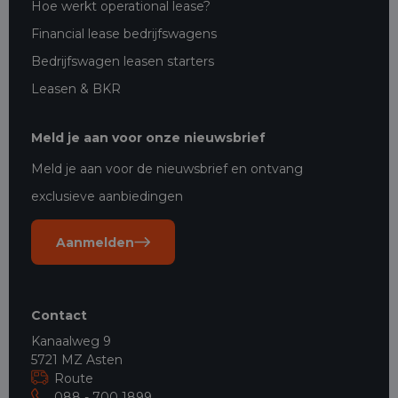
Hoe werkt operational lease?
Financial lease bedrijfswagens
Bedrijfswagen leasen starters
Leasen & BKR
Meld je aan voor onze nieuwsbrief
Meld je aan voor de nieuwsbrief en ontvang
exclusieve aanbiedingen
Aanmelden
Contact
Kanaalweg 9
5721 MZ Asten
Route
088 - 700 1899