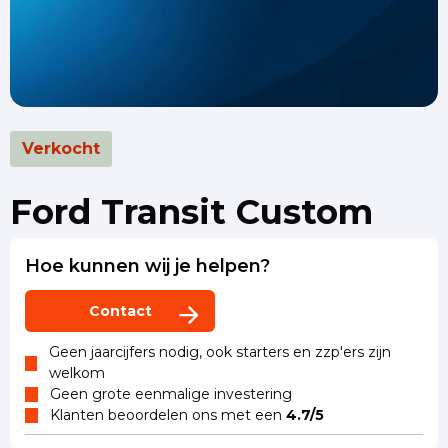
Verkocht
Ford Transit Custom
Hoe kunnen wij je helpen?
Contact
Geen jaarcijfers nodig, ook starters en zzp'ers zijn
welkom
Geen grote eenmalige investering
Klanten beoordelen ons met een
4.7/5