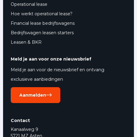
Operational lease
Hoe werkt operational lease?
Financial lease bedrijfswagens
Bedrijfswagen leasen starters
Leasen & BKR
Meld je aan voor onze nieuwsbrief
Meld je aan voor de nieuwsbrief en ontvang
exclusieve aanbiedingen
Aanmelden
Contact
Kanaalweg 9
5721 MZ Asten