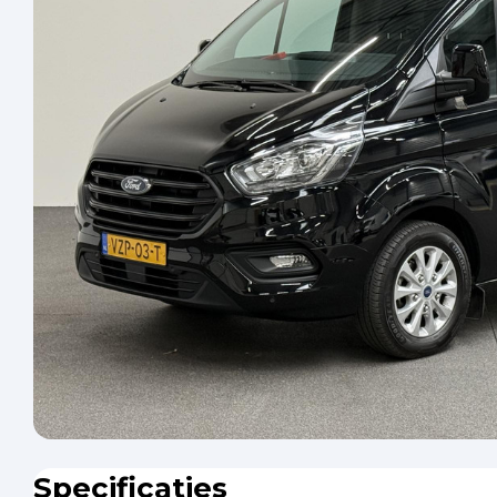
Specificaties