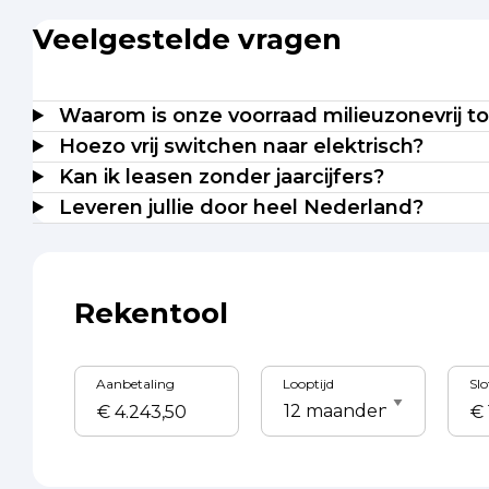
Veelgestelde vragen
Waarom is onze voorraad milieuzonevrij t
Hoezo vrij switchen naar elektrisch?
Kan ik leasen zonder jaarcijfers?
Leveren jullie door heel Nederland?
Rekentool
Aanbetaling
Looptijd
Sl