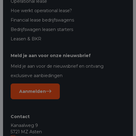
Operational lease
Hoe werkt operational lease?
Financial lease bedrijfswagens
Bedrijfswagen leasen starters
Leasen & BKR
Meld je aan voor onze nieuwsbrief
Meld je aan voor de nieuwsbrief en ontvang
exclusieve aanbiedingen
Aanmelden
Contact
Kanaalweg 9
5721 MZ Asten