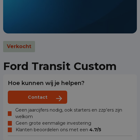
Verkocht
Ford Transit Custom
Hoe kunnen wij je helpen?
Contact
Geen jaarcijfers nodig, ook starters en zzp'ers zijn
welkom
Geen grote eenmalige investering
Klanten beoordelen ons met een
4.7/5