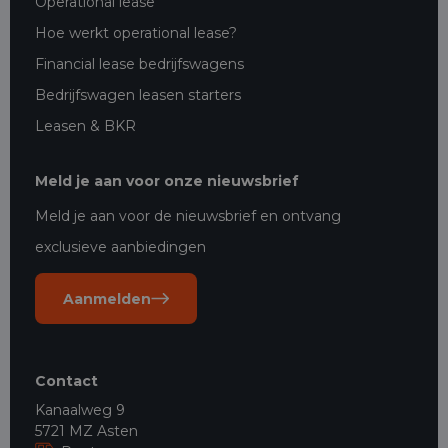
Operational lease
Hoe werkt operational lease?
Financial lease bedrijfswagens
Bedrijfswagen leasen starters
Leasen & BKR
Meld je aan voor onze nieuwsbrief
Meld je aan voor de nieuwsbrief en ontvang
exclusieve aanbiedingen
Aanmelden
Contact
Kanaalweg 9
5721 MZ Asten