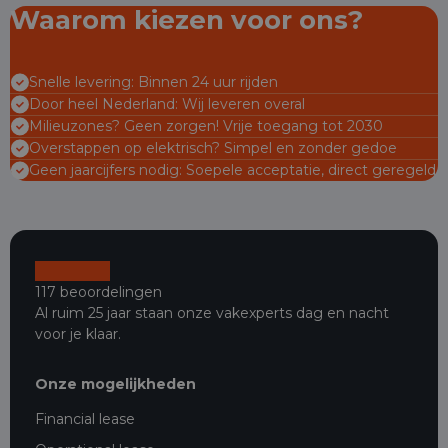
Waarom kiezen voor ons?
Snelle levering: Binnen 24 uur rijden
Door heel Nederland: Wij leveren overal
Milieuzones? Geen zorgen! Vrije toegang tot 2030
Overstappen op elektrisch? Simpel en zonder gedoe
Geen jaarcijfers nodig: Soepele acceptatie, direct geregeld
117 beoordelingen
Al ruim 25 jaar staan onze vakexperts dag en nacht
voor je klaar.
Onze mogelijkheden
Financial lease