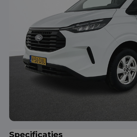
Specificaties