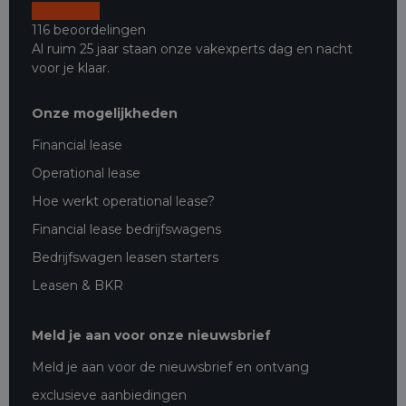
116 beoordelingen
Al ruim 25 jaar staan onze vakexperts dag en nacht
voor je klaar.
Onze mogelijkheden
Financial lease
Operational lease
Hoe werkt operational lease?
Financial lease bedrijfswagens
Bedrijfswagen leasen starters
Leasen & BKR
Meld je aan voor onze nieuwsbrief
Meld je aan voor de nieuwsbrief en ontvang
exclusieve aanbiedingen