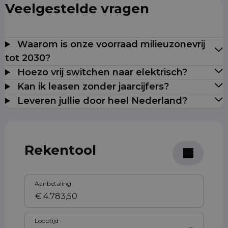
Veelgestelde vragen
Waarom is onze voorraad milieuzonevrij
tot 2030?
Hoezo vrij switchen naar elektrisch?
Kan ik leasen zonder jaarcijfers?
Leveren jullie door heel Nederland?
Rekentool
Aanbetaling
Looptijd