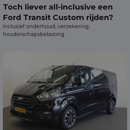
Toch liever all-inclusive een
Ford Transit Custom rijden?
Inclusief onderhoud, verzekering,
houderschapsbelasting