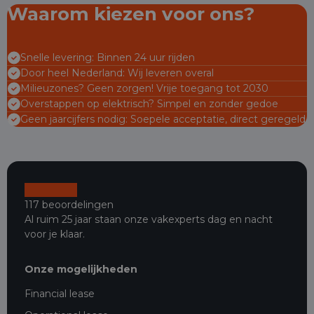
Waarom kiezen voor ons?
Snelle levering: Binnen 24 uur rijden
Door heel Nederland: Wij leveren overal
Milieuzones? Geen zorgen! Vrije toegang tot 2030
Overstappen op elektrisch? Simpel en zonder gedoe
Geen jaarcijfers nodig: Soepele acceptatie, direct geregeld
117 beoordelingen
Al ruim 25 jaar staan onze vakexperts dag en nacht
voor je klaar.
Onze mogelijkheden
Financial lease