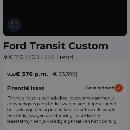
Ford Transit Custom
300 2.0 TDCI L2H1 Trend
€ 376 p.m.
(€ 23.390)
v.a.
Financial lease
Geselecteerd
Financial lease is een zakelijke leasevorm waarmee je
eenvoudigweg een bedrijfswagen kunt kopen zonder
het volledige bedrag in één keer te betalen. Je koopt
een bedrijfswagen op afbetaling, na de laatste
leasetermijn ben je volledig eigenaar van het voertuig.