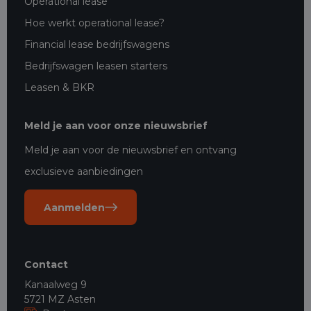
Operational lease
Hoe werkt operational lease?
Financial lease bedrijfswagens
Bedrijfswagen leasen starters
Leasen & BKR
Meld je aan voor onze nieuwsbrief
Meld je aan voor de nieuwsbrief en ontvang
exclusieve aanbiedingen
Aanmelden
Contact
Kanaalweg 9
5721 MZ Asten