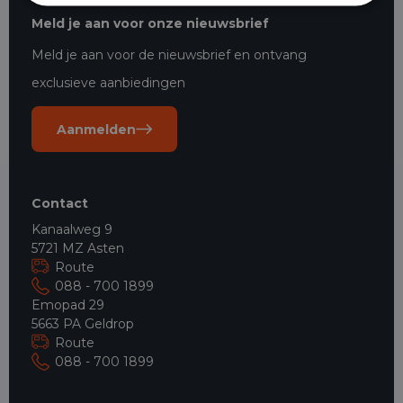
Meld je aan voor onze nieuwsbrief
Meld je aan voor de nieuwsbrief en ontvang
exclusieve aanbiedingen
Aanmelden
Contact
Kanaalweg 9
5721 MZ Asten
Route
088 - 700 1899
Emopad 29
5663 PA Geldrop
Route
088 - 700 1899