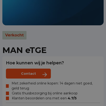
Verkocht
MAN eTGE
Hoe kunnen wij je helpen?
Contact
Met zekerheid online kopen: 14 dagen niet goed,
geld terug
Gratis thuisbezorging bij online aankoop
Klanten beoordelen ons met een
4.7/5