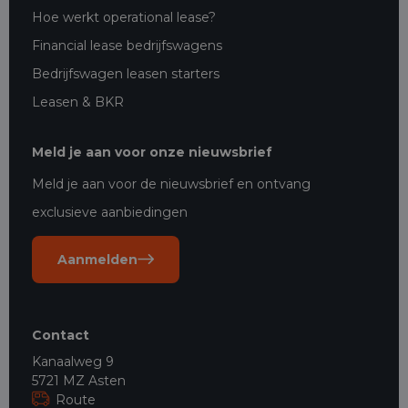
Hoe werkt operational lease?
Financial lease bedrijfswagens
Bedrijfswagen leasen starters
Leasen & BKR
Meld je aan voor onze nieuwsbrief
Meld je aan voor de nieuwsbrief en ontvang
exclusieve aanbiedingen
Aanmelden
Contact
Kanaalweg 9
5721 MZ Asten
Route