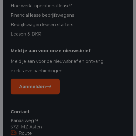
Hoe werkt operational lease?
Financial lease bedrijfswagens
Bedrijfswagen leasen starters
Leasen & BKR
Meld je aan voor onze nieuwsbrief
Meld je aan voor de nieuwsbrief en ontvang
exclusieve aanbiedingen
Aanmelden
Contact
Kanaalweg 9
5721 MZ Asten
Route