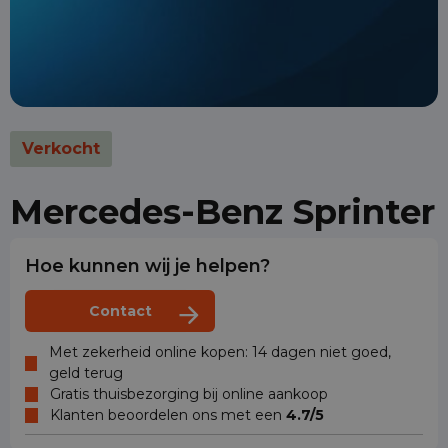
Verkocht
Mercedes-Benz Sprinter
Hoe kunnen wij je helpen?
Contact
Met zekerheid online kopen: 14 dagen niet goed,
geld terug
Gratis thuisbezorging bij online aankoop
Klanten beoordelen ons met een
4.7/5