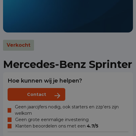
Verkocht
Mercedes-Benz Sprinter
Hoe kunnen wij je helpen?
Contact
Geen jaarcijfers nodig, ook starters en zzp'ers zijn
welkom
Geen grote eenmalige investering
Klanten beoordelen ons met een
4.7/5