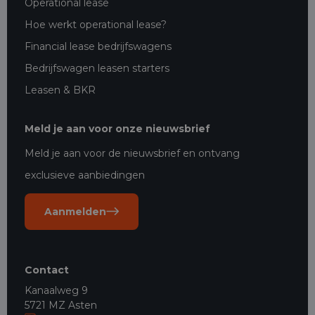
Operational lease
Hoe werkt operational lease?
Financial lease bedrijfswagens
Bedrijfswagen leasen starters
Leasen & BKR
Meld je aan voor onze nieuwsbrief
Meld je aan voor de nieuwsbrief en ontvang
exclusieve aanbiedingen
Aanmelden
Contact
Kanaalweg 9
5721 MZ Asten