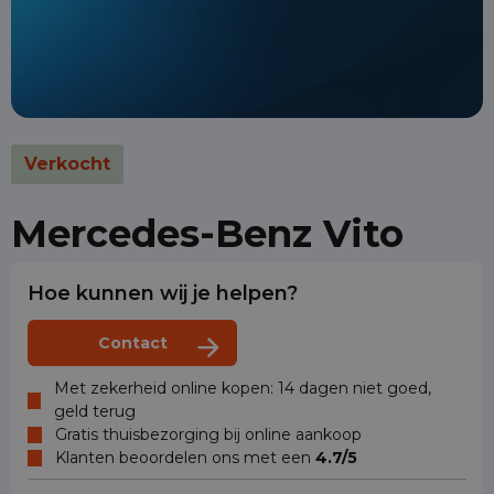
Verkocht
Mercedes-Benz Vito
Hoe kunnen wij je helpen?
Contact
Met zekerheid online kopen: 14 dagen niet goed,
geld terug
Gratis thuisbezorging bij online aankoop
Klanten beoordelen ons met een
4.7/5