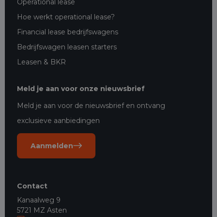
Operational lease
Hoe werkt operational lease?
Financial lease bedrijfswagens
Bedrijfswagen leasen starters
Leasen & BKR
Meld je aan voor onze nieuwsbrief
Meld je aan voor de nieuwsbrief en ontvang
exclusieve aanbiedingen
Aanmelden
Contact
Kanaalweg 9
5721 MZ Asten