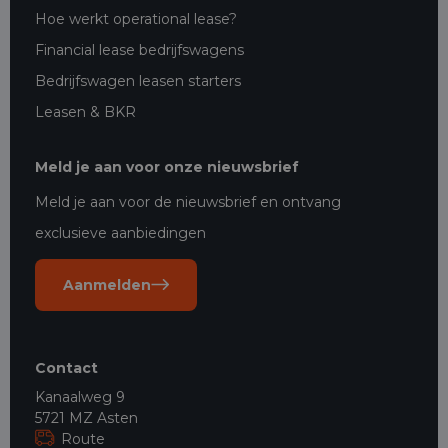
Hoe werkt operational lease?
Financial lease bedrijfswagens
Bedrijfswagen leasen starters
Leasen & BKR
Meld je aan voor onze nieuwsbrief
Meld je aan voor de nieuwsbrief en ontvang
exclusieve aanbiedingen
Aanmelden
Contact
Kanaalweg 9
5721 MZ Asten
Route