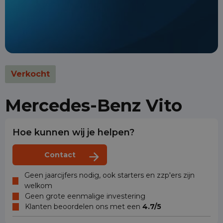
Verkocht
Mercedes-Benz Vito
Hoe kunnen wij je helpen?
Contact
Geen jaarcijfers nodig, ook starters en zzp'ers zijn
welkom
Geen grote eenmalige investering
Klanten beoordelen ons met een
4.7/5