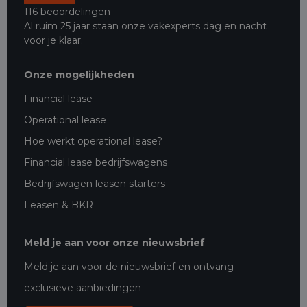
116 beoordelingen
Al ruim 25 jaar staan onze vakexperts dag en nacht
voor je klaar.
Onze mogelijkheden
Financial lease
Operational lease
Hoe werkt operational lease?
Financial lease bedrijfswagens
Bedrijfswagen leasen starters
Leasen & BKR
Meld je aan voor onze nieuwsbrief
Meld je aan voor de nieuwsbrief en ontvang
exclusieve aanbiedingen