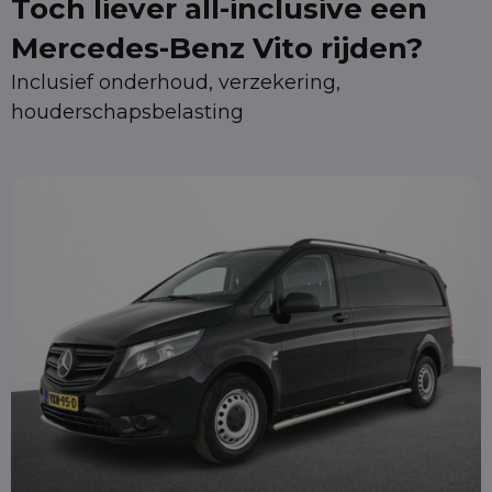
Toch liever all-inclusive een
Mercedes-Benz Vito rijden?
Inclusief onderhoud, verzekering,
houderschapsbelasting