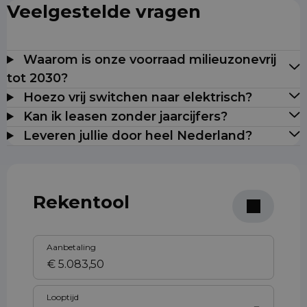
Veelgestelde vragen
Waarom is onze voorraad milieuzonevrij
tot 2030?
Hoezo vrij switchen naar elektrisch?
Kan ik leasen zonder jaarcijfers?
Leveren jullie door heel Nederland?
Rekentool
Aanbetaling
Looptijd