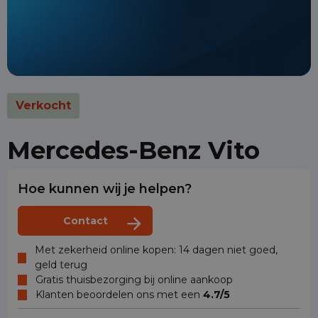
Verkocht
Mercedes-Benz Vito
Hoe kunnen wij je helpen?
Contact
Met zekerheid online kopen: 14 dagen niet goed,
geld terug
Gratis thuisbezorging bij online aankoop
Klanten beoordelen ons met een
4.7/5