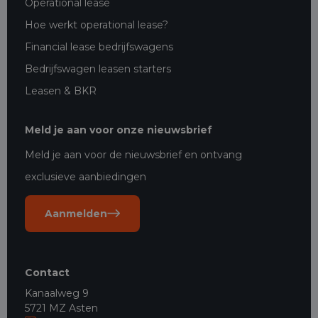
Operational lease
Hoe werkt operational lease?
Financial lease bedrijfswagens
Bedrijfswagen leasen starters
Leasen & BKR
Meld je aan voor onze nieuwsbrief
Meld je aan voor de nieuwsbrief en ontvang
exclusieve aanbiedingen
Aanmelden
Contact
Kanaalweg 9
5721 MZ Asten