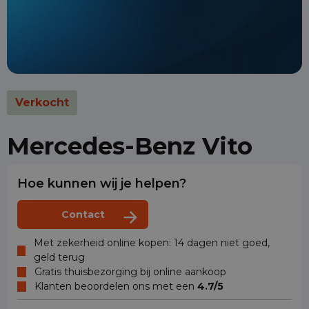
Verkocht
Mercedes-Benz Vito
Hoe kunnen wij je helpen?
Contact
Met zekerheid online kopen: 14 dagen niet goed,
geld terug
Gratis thuisbezorging bij online aankoop
Klanten beoordelen ons met een
4.7/5