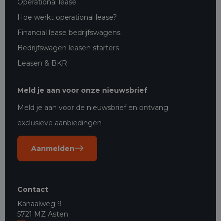
Operational lease
Hoe werkt operational lease?
Financial lease bedrijfswagens
Bedrijfswagen leasen starters
Leasen & BKR
Meld je aan voor onze nieuwsbrief
Meld je aan voor de nieuwsbrief en ontvang
exclusieve aanbiedingen
Aanmelden
Contact
Kanaalweg 9
5721 MZ Asten