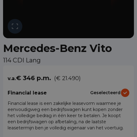
Mercedes-Benz Vito
114 CDI Lang
€ 346 p.m.
(€ 21.490)
v.a.
Financial lease
Geselecteerd
Financial lease is een zakelijke leasevorm waarmee je
eenvoudigweg een bedrijfswagen kunt kopen zonder
het volledige bedrag in één keer te betalen. Je koopt
een bedrijfswagen op afbetaling, na de laatste
leasetermijn ben je volledig eigenaar van het voertuig.