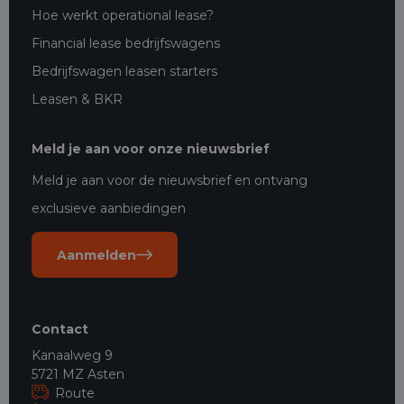
Hoe werkt operational lease?
Financial lease bedrijfswagens
Bedrijfswagen leasen starters
Leasen & BKR
Meld je aan voor onze nieuwsbrief
Meld je aan voor de nieuwsbrief en ontvang
exclusieve aanbiedingen
Aanmelden
Contact
Kanaalweg 9
5721 MZ Asten
Route