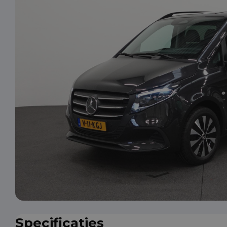
Specificaties