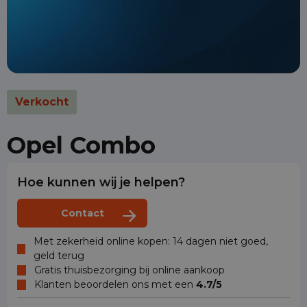
Verkocht
Opel Combo
Hoe kunnen wij je helpen?
Contact
Met zekerheid online kopen: 14 dagen niet goed,
geld terug
Gratis thuisbezorging bij online aankoop
Klanten beoordelen ons met een
4.7/5