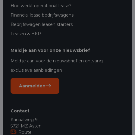
Hoe werkt operational lease?
Financial lease bedrijfswagens
Bedrijfswagen leasen starters
Leasen & BKR
Meld je aan voor onze nieuwsbrief
Meld je aan voor de nieuwsbrief en ontvang
exclusieve aanbiedingen
Aanmelden
Contact
Kanaalweg 9
5721 MZ Asten
Route