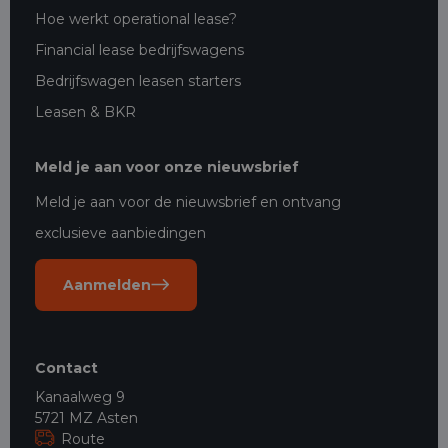
Hoe werkt operational lease?
Financial lease bedrijfswagens
Bedrijfswagen leasen starters
Leasen & BKR
Meld je aan voor onze nieuwsbrief
Meld je aan voor de nieuwsbrief en ontvang
exclusieve aanbiedingen
Aanmelden
Contact
Kanaalweg 9
5721 MZ Asten
Route