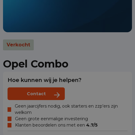
Verkocht
Opel Combo
Hoe kunnen wij je helpen?
Contact
Geen jaarcijfers nodig, ook starters en zzp'ers zijn
welkom
Geen grote eenmalige investering
Klanten beoordelen ons met een
4.7/5