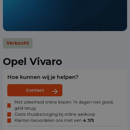
Verkocht
Opel Vivaro
Hoe kunnen wij je helpen?
Contact
Met zekerheid online kopen: 14 dagen niet goed,
geld terug
Gratis thuisbezorging bij online aankoop
Klanten beoordelen ons met een
4.7/5