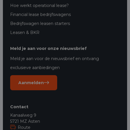
Hoe werkt operational lease?
Financial lease bedrijfswagens
Bedrijfswagen leasen starters
Leasen & BKR
Meld je aan voor onze nieuwsbrief
Meld je aan voor de nieuwsbrief en ontvang
exclusieve aanbiedingen
Aanmelden
Contact
Kanaalweg 9
5721 MZ Asten
Route