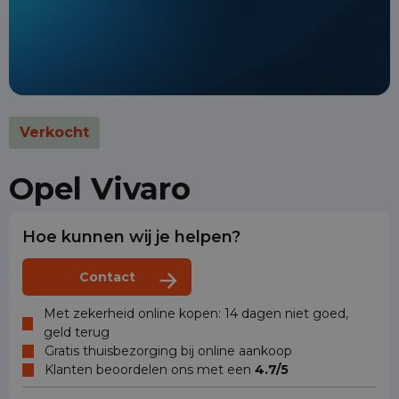
Verkocht
Opel Vivaro
Hoe kunnen wij je helpen?
Contact
Met zekerheid online kopen: 14 dagen niet goed,
geld terug
Gratis thuisbezorging bij online aankoop
Klanten beoordelen ons met een
4.7/5