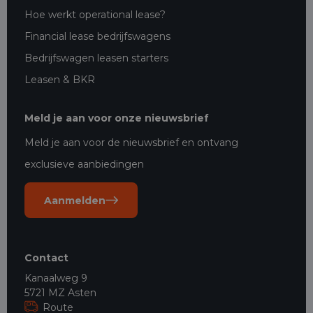
Hoe werkt operational lease?
Financial lease bedrijfswagens
Bedrijfswagen leasen starters
Leasen & BKR
Meld je aan voor onze nieuwsbrief
Meld je aan voor de nieuwsbrief en ontvang
exclusieve aanbiedingen
Aanmelden
Contact
Kanaalweg 9
5721 MZ Asten
Route