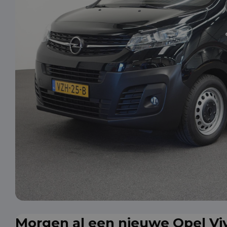
Morgen al een nieuwe Opel Viv