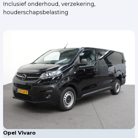
Inclusief onderhoud, verzekering,
houderschapsbelasting
Opel Vivaro