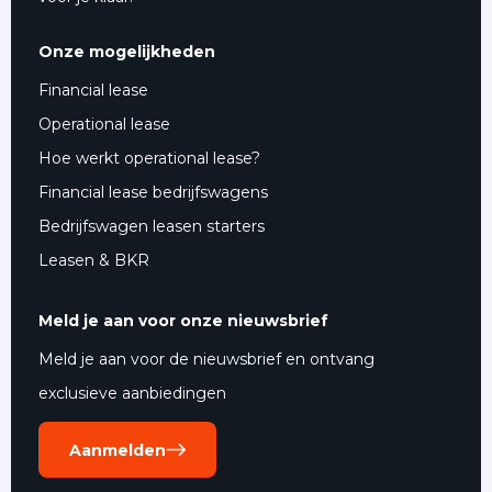
Onze mogelijkheden
Financial lease
Operational lease
Hoe werkt operational lease?
Financial lease bedrijfswagens
Bedrijfswagen leasen starters
Leasen & BKR
Meld je aan voor onze nieuwsbrief
Meld je aan voor de nieuwsbrief en ontvang
exclusieve aanbiedingen
Aanmelden