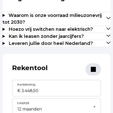
Waarom is onze voorraad milieuzonevrij
tot 2030?
Hoezo vrij switchen naar elektrisch?
Kan ik leasen zonder jaarcijfers?
Leveren jullie door heel Nederland?
Rekentool
Aanbetaling
Looptijd