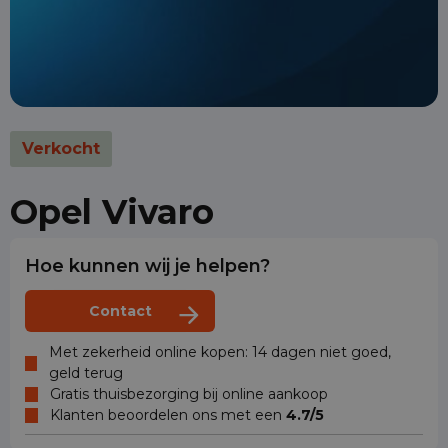
Verkocht
Opel Vivaro
Hoe kunnen wij je helpen?
Contact
Met zekerheid online kopen: 14 dagen niet goed,
geld terug
Gratis thuisbezorging bij online aankoop
Klanten beoordelen ons met een
4.7/5