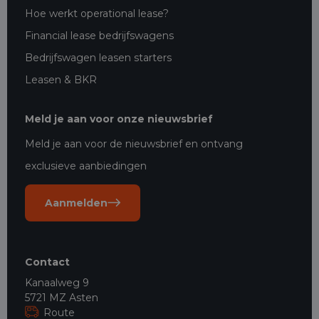
Hoe werkt operational lease?
Financial lease bedrijfswagens
Bedrijfswagen leasen starters
Leasen & BKR
Meld je aan voor onze nieuwsbrief
Meld je aan voor de nieuwsbrief en ontvang
exclusieve aanbiedingen
Aanmelden
Contact
Kanaalweg 9
5721 MZ Asten
Route